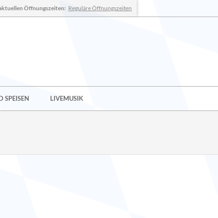
aktuellen Öffnungszeiten:
Reguläre Öffnungszeiten
 SPEISEN
LIVEMUSIK