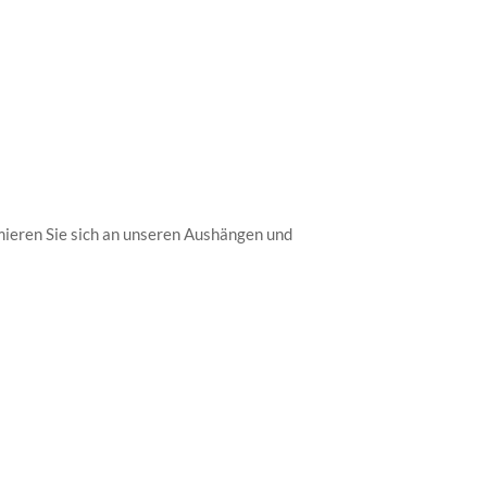
mieren Sie sich an unseren Aushängen und