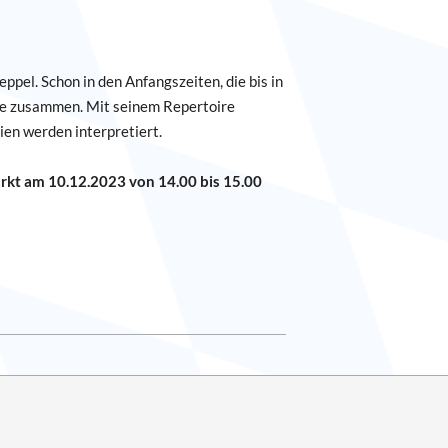
ppel. Schon in den Anfangszeiten, die bis in
se zusammen. Mit seinem Repertoire
en werden interpretiert.
rkt am 10.12.2023 von 14.00 bis 15.00