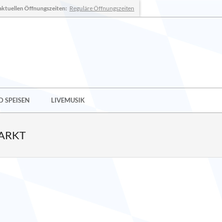
aktuellen Öffnungszeiten:
Reguläre Öffnungszeiten
 SPEISEN
LIVEMUSIK
ARKT