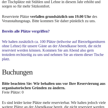
der Tischplätze mit Stühlen und Lehne in diesem Jahr erhöht und
sorgen so für mehr Sitzkomfort.
Reservierte Plätze
verfallen grundsätzlich um 19.00 Uhr
des
Veranstaltungstags. Bitte kommen Sie daher pünktlich zu uns.
Bereits alle Plätze vergriffen?
Wir halten zusätzlich ca. 100 Plätze (teilweise auf Bierzeltgarnituren
ohne Lehne) für unsere Gäste an der Abendkasse bereit, die nicht
reserviert werden können. Kommen Sie am Abend also gern
trotzdem rechtzeitig zu uns und nehmen Sie an einem dieser Tische
platz.
Buchungen
Bitte beachten Sie: Wir behalten uns vor Ihre Reservierung aus
organisatorischen Gründen zu ändern.
Freie Plätze: 0
Es sind leider keine Plätze mehr reservierbar. Wir halten jedoch viele
weitere Plätze an der Abendkasse bereit, die nicht reserviert werden