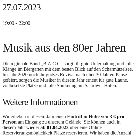
27.07.2023
19:00 - 22:00
Musik aus den 80er Jahren
Die regionale Band „B.A.C.C“ sorgt für gute Unterhaltung und tolle
Klänge im Biergarten mit dem besten Blick auf den Scharmützelsee.
Im Jahr 2020 noch ihr großes Revival nach über 30 Jahren Pause
gefeiert, sorgen die Musiker in diesem Jahr erneut für gute Laune,
vollbesetzte Plätze und tolle Stimmung am Saarower Hafen.
Weitere Informationen
Wir erheben in diesem Jahr einen
Eintritt in Höhe von 3 € pro
Person
am Eingang zu unserem Gelände. Sie können auch in
diesem Jahr wieder
ab 01.04.2023
über eine Online-
Reservierungsmöglichkeit Plätze reservieren. Wir haben die Anzahl