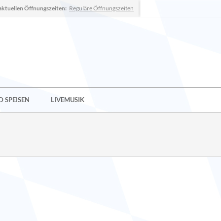
aktuellen Öffnungszeiten:
Reguläre Öffnungszeiten
 SPEISEN
LIVEMUSIK