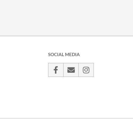
SOCIAL MEDIA