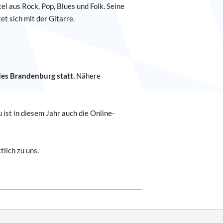
tel aus Rock, Pop, Blues und Folk. Seine
et sich mit der Gitarre.
es Brandenburg statt.
Nähere
st in diesem Jahr auch die Online-
lich zu uns.