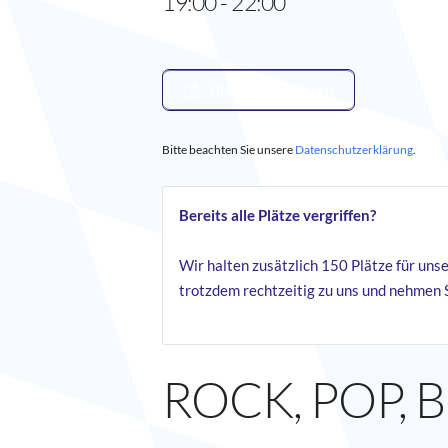
19:00 - 22:00
Plätze reservieren
Bitte beachten Sie unsere
Datenschutzerklärung
.
Bereits alle Plätze vergriffen?
Wir halten zusätzlich 150 Plätze für un
trotzdem rechtzeitig zu uns und nehmen S
ROCK, POP, 