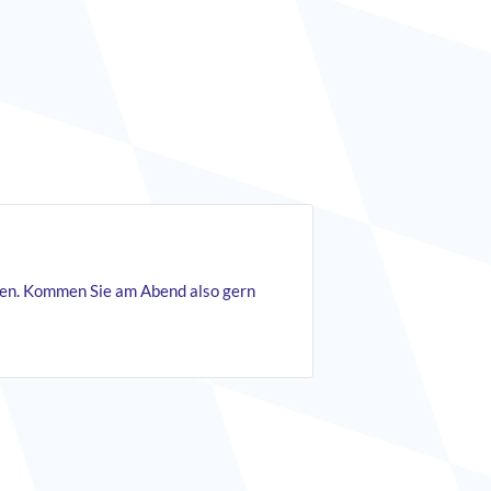
nnen. Kommen Sie am Abend also gern