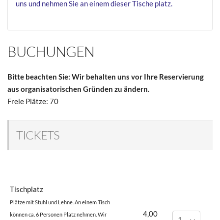
uns und nehmen Sie an einem dieser Tische platz.
BUCHUNGEN
Bitte beachten Sie: Wir behalten uns vor Ihre Reservierung
aus organisatorischen Gründen zu ändern.
Freie Plätze: 70
TICKETS
Tischplatz
Plätze mit Stuhl und Lehne. An einem Tisch
4,00
können ca. 6 Personen Platz nehmen. Wir