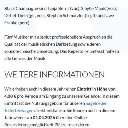
Black Champagne sind Tanja Bernt (voc), Sibylle Maaß (voc),
Detlef Timm (git, voc), Stephan Schmutzler (b, git) und Uwe
Franke (perc).
Fünf Musiker mit absolut professionellem Anspruch an die
Qualität der musikalischen Darbietung sowie deren
soundtechnische Umsetzung. Das Repertoire umfasst nahezu
alle Genres der Musik.
WEITERE INFORMATIONEN
Wir erheben auch in diesem Jahr einen
Eintritt
in Höhe von
4,00 € pro Person
am Eingang zu unserem Gelände. In diesem
Eintritt ist die Nutzungsgebühr für unseren
nagelneuen
Toilettenwagen
direkt enthalten. Sie können auch in diesem
Jahr wieder
ab 01.04.2026
über eine Online-
Reservierungsmöglichkeit Plätze reservieren.