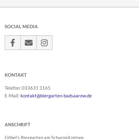
SOCIAL MEDIA
KONTAKT
Telefon: 033631 3165
E-Mail:
kontakt@biergarten-badsaarow.de
ANSCHRIFT
Göbel’s Biergarten am Scharmützelsee