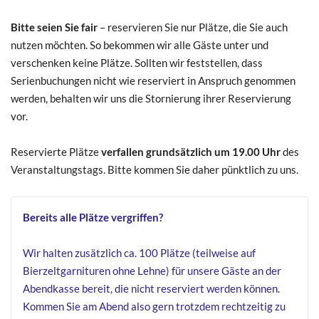
Bitte seien Sie fair
– reservieren Sie nur Plätze, die Sie auch
nutzen möchten. So bekommen wir alle Gäste unter und
verschenken keine Plätze. Sollten wir feststellen, dass
Serienbuchungen nicht wie reserviert in Anspruch genommen
werden, behalten wir uns die Stornierung ihrer Reservierung
vor.
Reservierte Plätze
verfallen grundsätzlich um 19.00 Uhr
des
Veranstaltungstags. Bitte kommen Sie daher pünktlich zu uns.
Bereits alle Plätze vergriffen?
Wir halten zusätzlich ca. 100 Plätze (teilweise auf
Bierzeltgarnituren ohne Lehne) für unsere Gäste an der
Abendkasse bereit, die nicht reserviert werden können.
Kommen Sie am Abend also gern trotzdem rechtzeitig zu