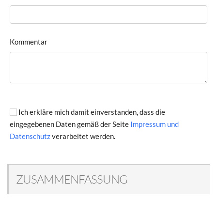
Kommentar
Ich erkläre mich damit einverstanden, dass die
eingegebenen Daten gemäß der Seite
Impressum und
Datenschutz
verarbeitet werden.
ZUSAMMENFASSUNG