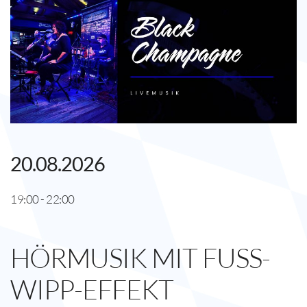
20.08.2026
19:00 - 22:00
HÖRMUSIK MIT FUSS-W
IPP-EFFEKT