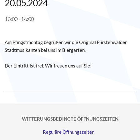
20.05.2024
13:00 - 16:00
Am Pfingstmontag begrüßen wir die Original Fürstenwalder
Stadtmusikanten bei uns im Biergarten.
Der Eintritt ist frei. Wir freuen uns auf Sie!
2024-
05-
20
WITTERUNGSBEDINGTE ÖFFNUNGSZEITEN
Reguläre Öffnungszeiten