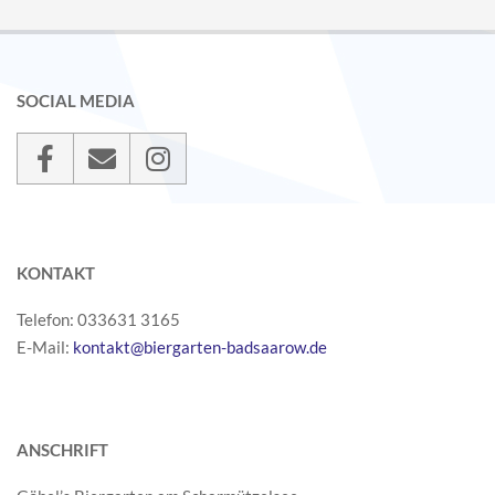
SOCIAL MEDIA
KONTAKT
Telefon: 033631 3165
E-Mail:
kontakt@biergarten-badsaarow.de
ANSCHRIFT